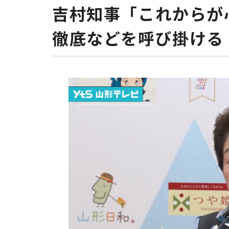
吉村知事「これからが
徹底などを呼び掛ける