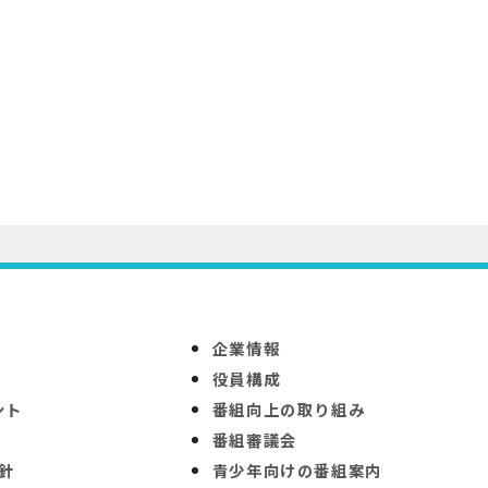
企業情報
役員構成
ント
番組向上の取り組み
番組審議会
針
青少年向けの番組案内