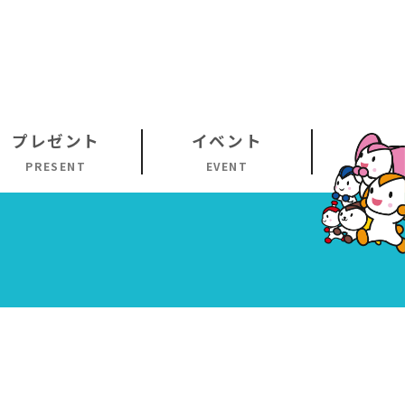
プレゼント
イベント
PRESENT
EVENT