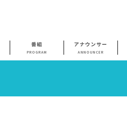
番組
アナウンサー
PROGRAM
ANNOUNCER