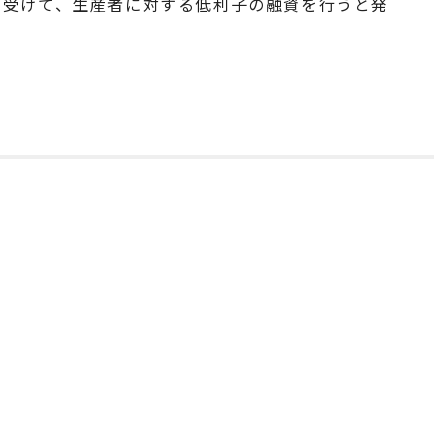
を受けて、生産者に対する低利子の融資を行うと発