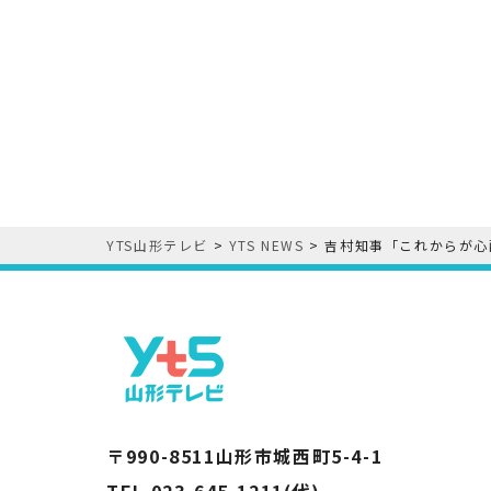
YTS山形テレビ
>
YTS NEWS
>
吉村知事「これからが心
〒990-8511山形市城西町5-4-1