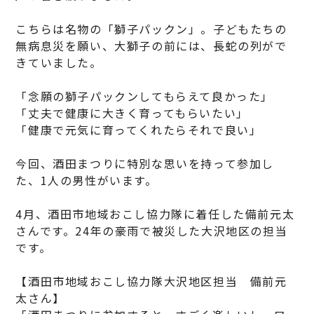
こちらは名物の「獅子パックン」。子どもたちの
無病息災を願い、大獅子の前には、長蛇の列がで
きていました。
「念願の獅子パックンしてもらえて良かった」
「丈夫で健康に大きく育ってもらいたい」
「健康で元気に育ってくれたらそれで良い」
今回、酒田まつりに特別な思いを持って参加し
た、1人の男性がいます。
4月、酒田市地域おこし協力隊に着任した備前元太
さんです。24年の豪雨で被災した大沢地区の担当
です。
【酒田市地域おこし協力隊大沢地区担当 備前元
太さん】