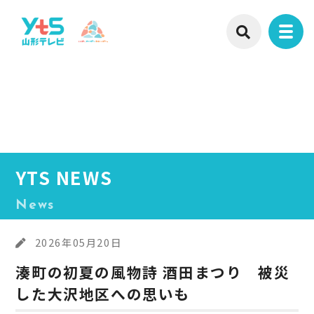
YTS NEWS
News
2026年05月20日
湊町の初夏の風物詩 酒田まつり 被災
した大沢地区への思いも