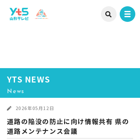
YTS NEWS
News
2026年05月12日
道路の陥没の防止に向け情報共有 県の
道路メンテナンス会議