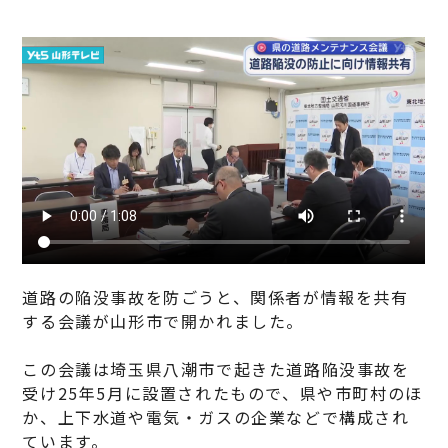
道路の陥没事故を防ごうと、関係者が情報を共有
する会議が山形市で開かれました。
この会議は埼玉県八潮市で起きた道路陥没事故を
受け25年5月に設置されたもので、県や市町村のほ
か、上下水道や電気・ガスの企業などで構成され
ています。