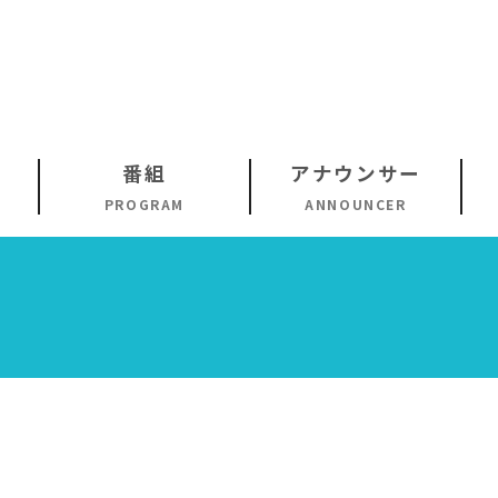
番組
アナウンサー
PROGRAM
ANNOUNCER