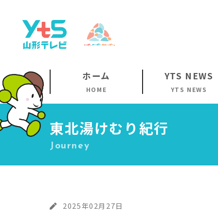
ホーム
YTS NEWS
HOME
YTS NEWS
東北湯けむり紀行
Journey
2025年02月27日