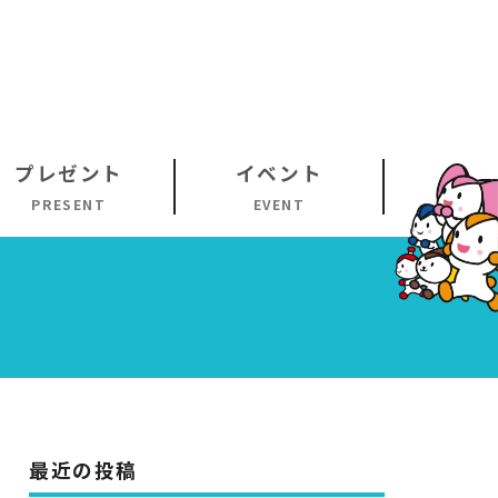
プレゼント
イベント
PRESENT
EVENT
最近の投稿