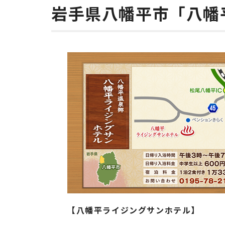
岩手県八幡平市「八幡
【八幡平ライジングサンホテル】