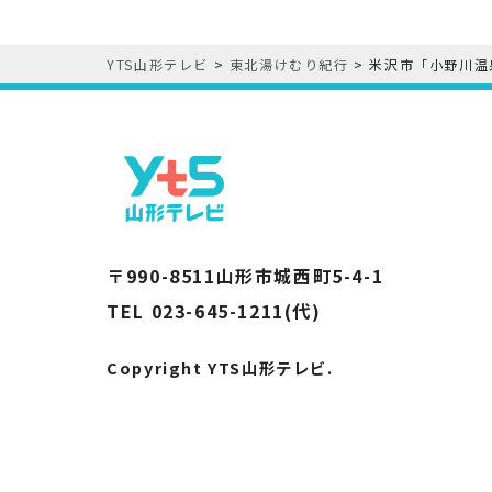
YTS山形テレビ
>
東北湯けむり紀行
>
米沢市「小野川温
〒990-8511山形市城西町5-4-1
TEL 023-645-1211(代)
Copyright YTS山形テレビ.