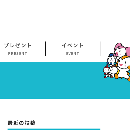
プレゼント
イベント
PRESENT
EVENT
最近の投稿