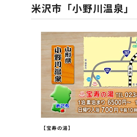
米沢市「小野川温泉」
【宝寿の湯】