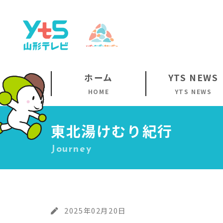
ホーム
YTS NEWS
HOME
YTS NEWS
東北湯けむり紀行
Journey
2025年02月20日