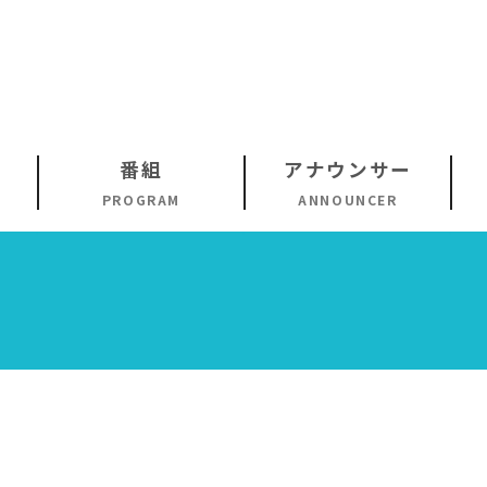
番組
アナウンサー
PROGRAM
ANNOUNCER