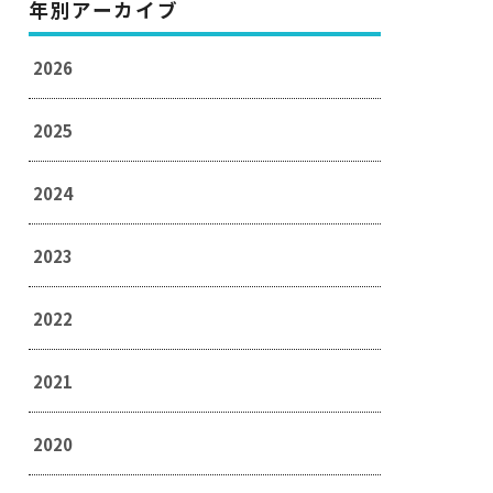
年別アーカイブ
2026
2025
2024
2023
2022
2021
2020