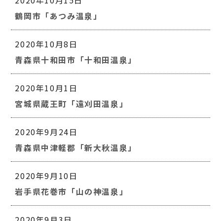
鶴岡市「あつみ温泉」
2020年10月8日
青森県十和田市「十和田温泉」
2020年10月1日
宮城県蔵王町「遠刈田温泉」
2020年9月24日
青森県中津軽郡「新大秋温泉」
2020年9月10日
岩手県花巻市「山の神温泉」
2020年9月3日