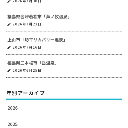
2026年7月30日
福島県会津若松市「芦ノ牧温泉」
2026年7月23日
上山市「坊平リカバリー温泉」
2026年7月16日
福島県二本松市「岳温泉」
2026年6月25日
年別アーカイブ
2026
2025