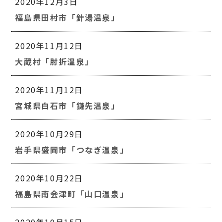
2020年12月3日
福島県田村市「針湯温泉」
2020年11月12日
大蔵村「肘折温泉」
2020年11月12日
宮城県白石市「鎌先温泉」
2020年10月29日
岩手県盛岡市「つなぎ温泉」
2020年10月22日
福島県南会津町「山口温泉」
2020年10月15日