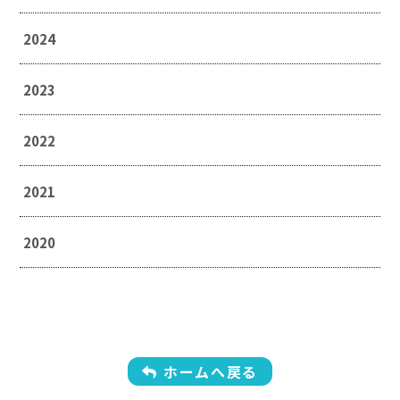
2024
2023
2022
2021
2020
ホームへ戻る