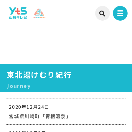
東北湯けむり紀行
Journey
2020年12月24日
宮城県川崎町「青根温泉」