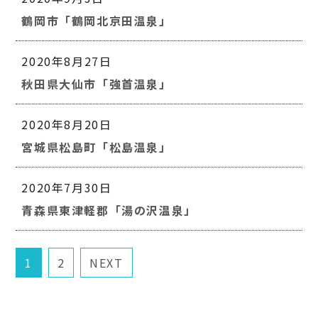
鶴岡市「鶴岡北京田温泉」
2020年8月27日
秋田県大仙市「強首温泉」
2020年8月20日
宮城県松島町「松島温泉」
2020年7月30日
青森県東津軽郡「湯の沢温泉」
1
2
NEXT