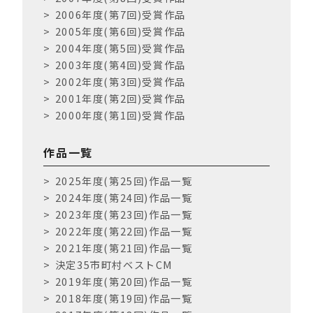
2006年度(第7回)受賞作品
2005年度(第6回)受賞作品
2004年度(第5回)受賞作品
2003年度(第4回)受賞作品
2002年度(第3回)受賞作品
2001年度(第2回)受賞作品
2000年度(第1回)受賞作品
作品一覧
2025年度(第25回)作品一覧
2024年度(第24回)作品一覧
2023年度(第23回)作品一覧
2022年度(第22回)作品一覧
2021年度(第21回)作品一覧
決定35市町村ベストCM
2019年度(第20回)作品一覧
2018年度(第19回)作品一覧