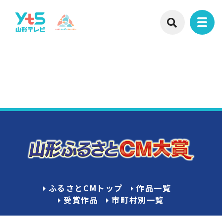
ふるさとCMトップ
作品一覧
受賞作品
市町村別一覧