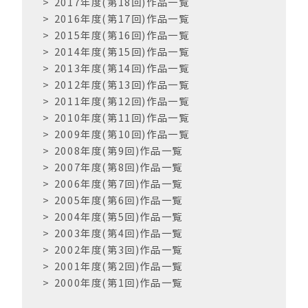
2017年度(第18回)作品一覧
2016年度(第17回)作品一覧
2015年度(第16回)作品一覧
2014年度(第15回)作品一覧
2013年度(第14回)作品一覧
2012年度(第13回)作品一覧
2011年度(第12回)作品一覧
2010年度(第11回)作品一覧
2009年度(第10回)作品一覧
2008年度(第9回)作品一覧
2007年度(第8回)作品一覧
2006年度(第7回)作品一覧
2005年度(第6回)作品一覧
2004年度(第5回)作品一覧
2003年度(第4回)作品一覧
2002年度(第3回)作品一覧
2001年度(第2回)作品一覧
2000年度(第1回)作品一覧