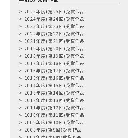
o
2025年度(第25回)受賞作品
k
2024年度(第24回)受賞作品
2023年度(第23回)受賞作品
2022年度(第22回)受賞作品
2021年度(第21回)受賞作品
2019年度(第20回)受賞作品
2018年度(第19回)受賞作品
2017年度(第18回)受賞作品
2016年度(第17回)受賞作品
2015年度(第16回)受賞作品
2014年度(第15回)受賞作品
2013年度(第14回)受賞作品
2012年度(第13回)受賞作品
2011年度(第12回)受賞作品
2010年度(第11回)受賞作品
2009年度(第10回)受賞作品
2008年度(第9回)受賞作品
2007年度(第8回)受賞作品