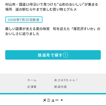
村山市・国道13号沿いで見つけた“山形のおいしい”が集まる
場所 道の駅むらやまで楽しむ買い物とグルメ
2026年7月25日放送
厳しい選果が支える夏の味覚 旬を迎えた「尾花沢すいか」の
おいしさに迫りました
放送月で探す
ホーム
あさは5ちゃん！
出演者
放送内容
メニュー