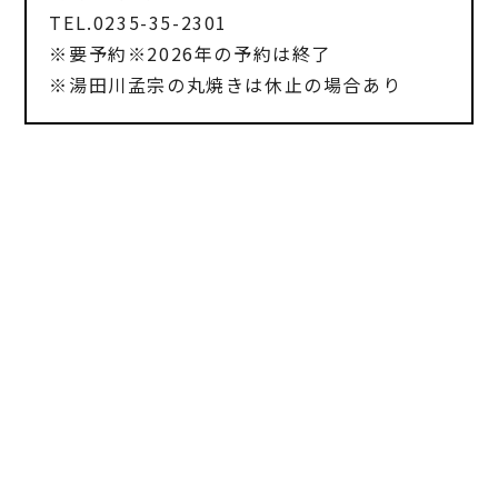
TEL.0235-35-2301
※要予約※2026年の予約は終了
※湯田川孟宗の丸焼きは休止の場合あり