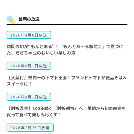
最新の放送
2026年8月8日放送
鶴岡の旬が“もんとある”！「もんとあ～る駅前店」で見つけ
た、だだちゃ豆のおいしい楽しみ方
2026年8月1日放送
【大蔵村】県内一のトマト王国！ブランドトマトが絶品そば＆
スイーツに！
2026年8月1日放送
【肘折温泉】100年続く「肘折朝市」へ！早朝から旬の味覚を
買って食べて楽しみ尽くす！
2026年7月25日放送