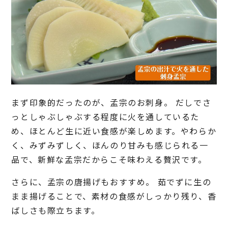
まず印象的だったのが、孟宗のお刺身。 だしでさ
っとしゃぶしゃぶする程度に火を通しているた
め、ほとんど生に近い食感が楽しめます。やわらか
く、みずみずしく、ほんのり甘みも感じられる一
品で、新鮮な孟宗だからこそ味わえる贅沢です。
さらに、孟宗の唐揚げもおすすめ。 茹でずに生の
まま揚げることで、素材の食感がしっかり残り、香
ばしさも際立ちます。