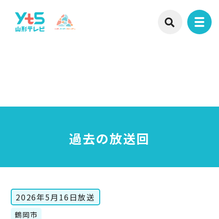
過去の放送回
2026年5月16日放送
鶴岡市