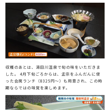
収穫のあとは、湯田川温泉で旬の味をいただきま
した。 4月下旬ごろからは、孟宗をふんだんに使
った会席ランチ（8325円～）も用意され、この時
期ならではの味覚を楽しめます。