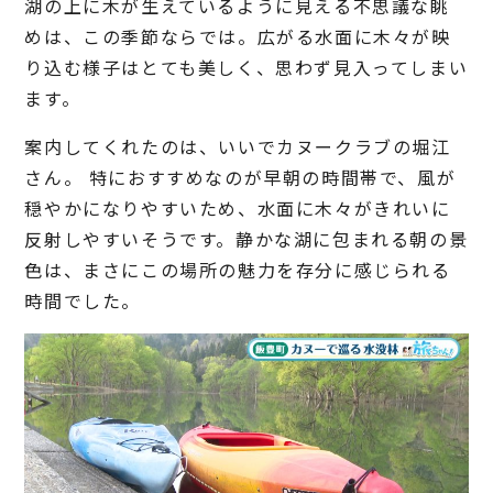
湖の上に木が生えているように見える不思議な眺
めは、この季節ならでは。広がる水面に木々が映
り込む様子はとても美しく、思わず見入ってしまい
ます。
案内してくれたのは、いいでカヌークラブの堀江
さん。 特におすすめなのが早朝の時間帯で、風が
穏やかになりやすいため、水面に木々がきれいに
反射しやすいそうです。静かな湖に包まれる朝の景
色は、まさにこの場所の魅力を存分に感じられる
時間でした。