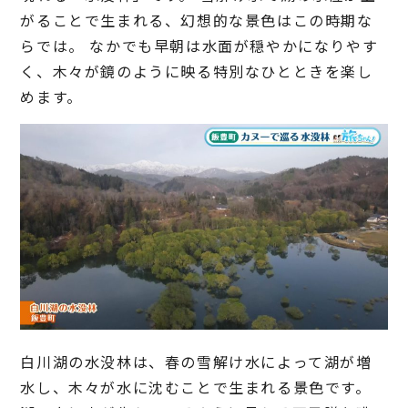
がることで生まれる、幻想的な景色はこの時期な
らでは。 なかでも早朝は水面が穏やかになりやす
く、木々が鏡のように映る特別なひとときを楽し
めます。
白川湖の水没林は、春の雪解け水によって湖が増
水し、木々が水に沈むことで生まれる景色です。