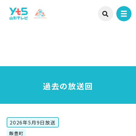
過去の放送回
2026年5月9日放送
飯豊町