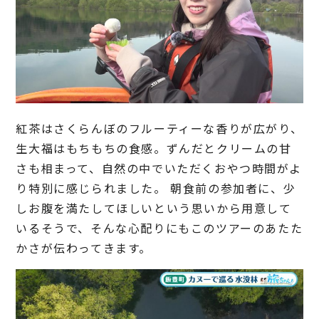
紅茶はさくらんぼのフルーティーな香りが広がり、
生大福はもちもちの食感。ずんだとクリームの甘
さも相まって、自然の中でいただくおやつ時間がよ
り特別に感じられました。 朝食前の参加者に、少
しお腹を満たしてほしいという思いから用意して
いるそうで、そんな心配りにもこのツアーのあたた
かさが伝わってきます。