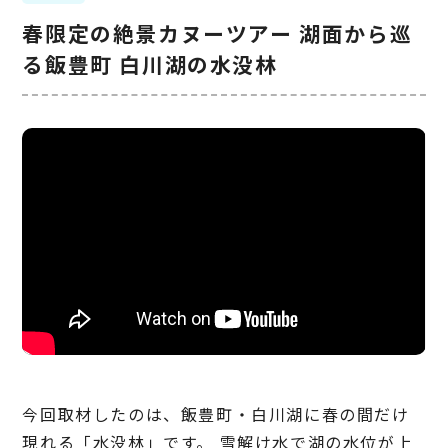
春限定の絶景カヌーツアー 湖面から巡
る飯豊町 白川湖の水没林
今回取材したのは、飯豊町・白川湖に春の間だけ
現れる「水没林」です。 雪解け水で湖の水位が上