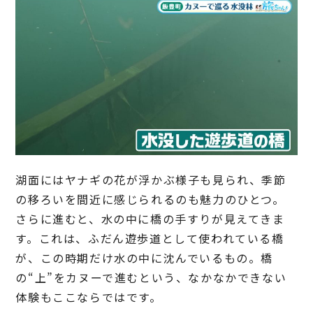
湖面にはヤナギの花が浮かぶ様子も見られ、季節
の移ろいを間近に感じられるのも魅力のひとつ。
さらに進むと、水の中に橋の手すりが見えてきま
す。これは、ふだん遊歩道として使われている橋
が、この時期だけ水の中に沈んでいるもの。橋
の“上”をカヌーで進むという、なかなかできない
体験もここならではです。