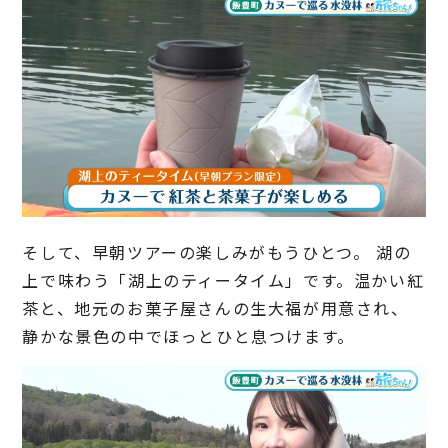
そして、早朝ツアーの楽しみがもうひとつ。 湖の
上で味わう「湖上のティータイム」です。温かい紅
茶と、地元のお菓子屋さんの生大福が用意され、
静かな景色の中でほっとひと息つけます。