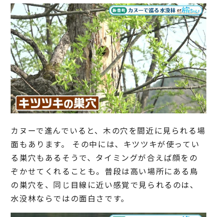
カヌーで進んでいると、木の穴を間近に見られる場
面もあります。 その中には、キツツキが使ってい
る巣穴もあるそうで、タイミングが合えば顔をの
ぞかせてくれることも。普段は高い場所にある鳥
の巣穴を、同じ目線に近い感覚で見られるのは、
水没林ならではの面白さです。