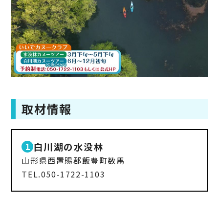
取材情報
白川湖の水没林
山形県西置賜郡飯豊町数馬
TEL.050-1722-1103