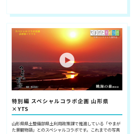
特別編 スペシャルコラボ企画 山形県
×YTS
山形県県土整備部県土利用政策課で推進している「やまが
た景観物語」とのスペシャルコラボです。これまでの写真