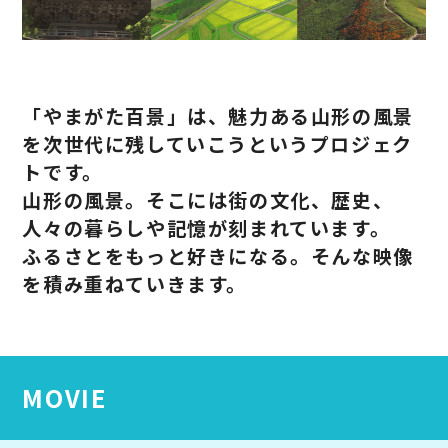
「やまがた百景」は、魅力ある山形の風景
を次世代に残していこうというプロジェク
トです。
山形の風景。そこには街の文化、歴史、
人々の暮らしや記憶が刻まれています。
ふるさとをもっと好きになる。そんな映像
を積み重ねていきます。
MOVIE