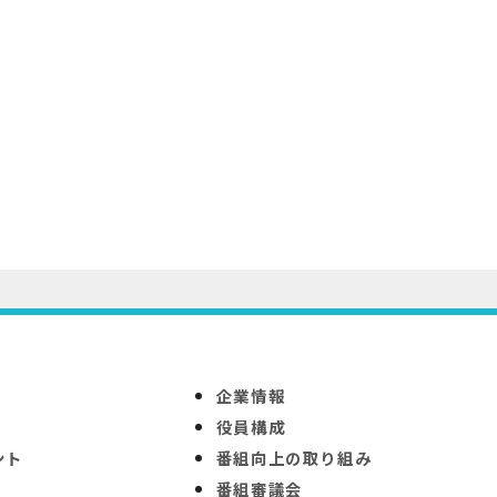
企業情報
役員構成
ント
番組向上の取り組み
番組審議会