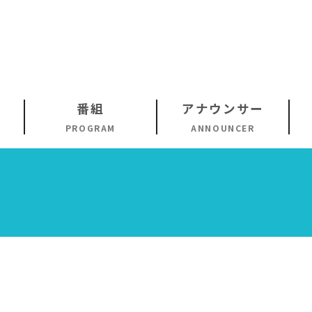
番組
アナウンサー
PROGRAM
ANNOUNCER