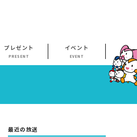
プレゼント
イベント
PRESENT
EVENT
最近の放送