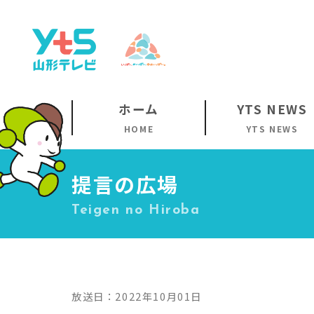
ホーム
YTS NEWS
HOME
YTS NEWS
提言の広場
Teigen no Hiroba
放送日：2022年10月01日