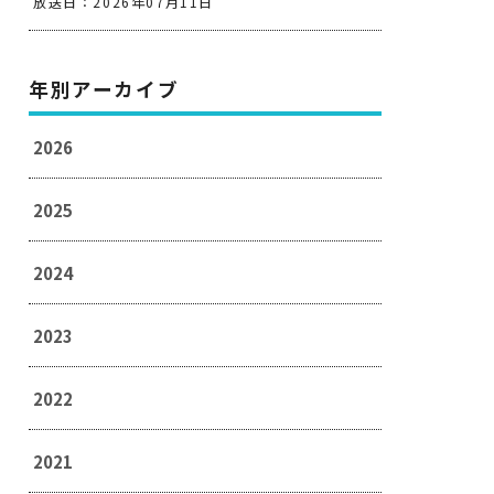
放送日：2026年07月11日
年別アーカイブ
2026
2025
2024
2023
2022
2021