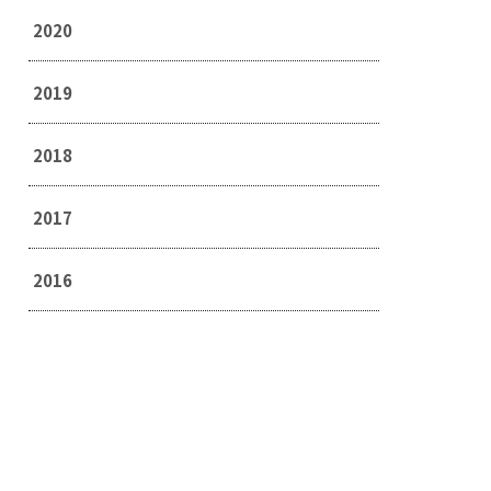
2020
2019
2018
2017
2016