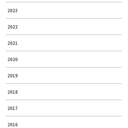
2023
2022
2021
2020
2019
2018
2017
2016