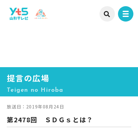
提言の広場
Teigen no Hiroba
放送日：2019年08月24日
第2478回 ＳＤＧｓとは？