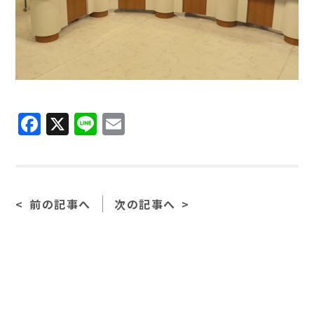
Facebook
X
Line
Email
前の記事へ
次の記事へ