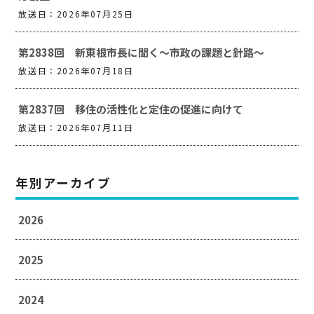
放送日：2026年07月25日
第2838回 新東根市長に聞く～市政の課題と針路～
放送日：2026年07月18日
第2837回 移住の活性化と定住の促進に向けて
放送日：2026年07月11日
年別アーカイブ
2026
2025
2024