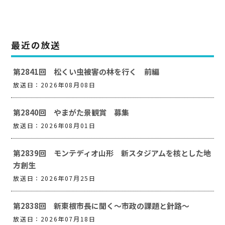
最近の放送
第2841回 松くい虫被害の林を行く 前編
放送日：2026年08月08日
第2840回 やまがた景観賞 募集
放送日：2026年08月01日
第2839回 モンテディオ山形 新スタジアムを核とした地
方創生
放送日：2026年07月25日
第2838回 新東根市長に聞く～市政の課題と針路～
放送日：2026年07月18日