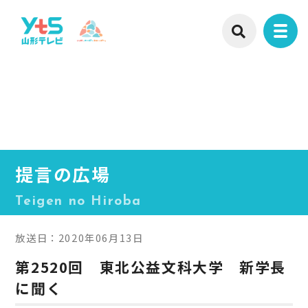
提言の広場
Teigen no Hiroba
放送日：2020年06月13日
第2520回 東北公益文科大学 新学長
に聞く