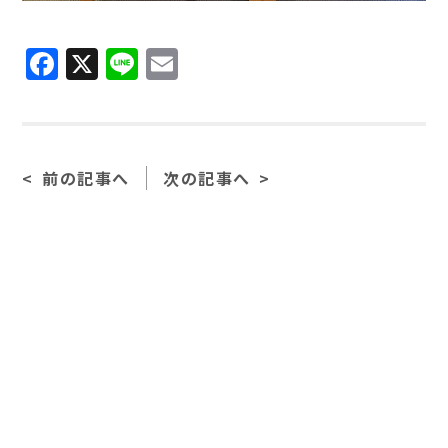
Facebook
X
Line
Email
前の記事へ
次の記事へ