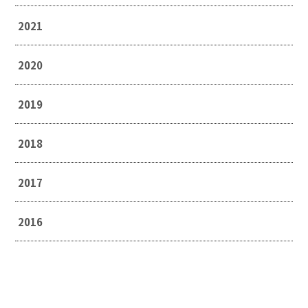
2021
2020
2019
2018
2017
2016