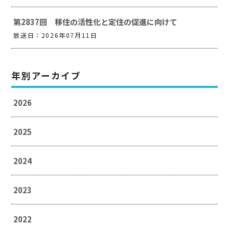
第2837回 移住の活性化と定住の促進に向けて
放送日：2026年07月11日
年別アーカイブ
2026
2025
2024
2023
2022