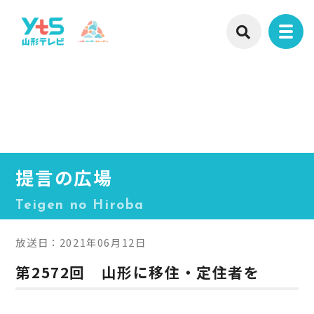
提言の広場
Teigen no Hiroba
放送日：2021年06月12日
第2572回 山形に移住・定住者を