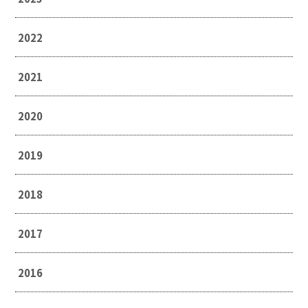
2022
2021
2020
2019
2018
2017
2016