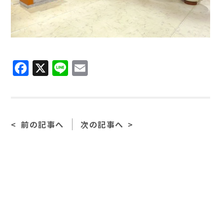
Facebook
X
Line
Email
前の記事へ
次の記事へ