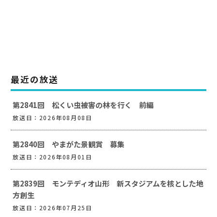
最近の放送
第2841回 松くい虫被害の林を行く 前編
放送日：2026年08月08日
第2840回 やまがた景観賞 募集
放送日：2026年08月01日
第2839回 モンテディオ山形 新スタジアムを核とした地
方創生
放送日：2026年07月25日