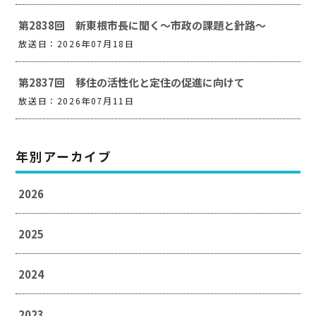
第2838回 新東根市長に聞く～市政の課題と針路～
放送日：2026年07月18日
第2837回 移住の活性化と定住の促進に向けて
放送日：2026年07月11日
年別アーカイブ
2026
2025
2024
2023