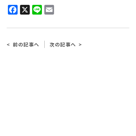
Facebook
X
Line
Email
前の記事へ
次の記事へ