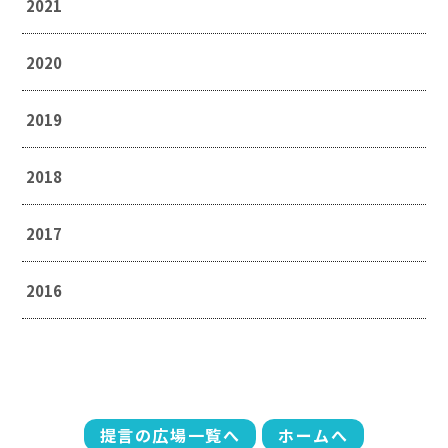
2021
2020
2019
2018
2017
2016
提言の広場一覧へ
ホームへ