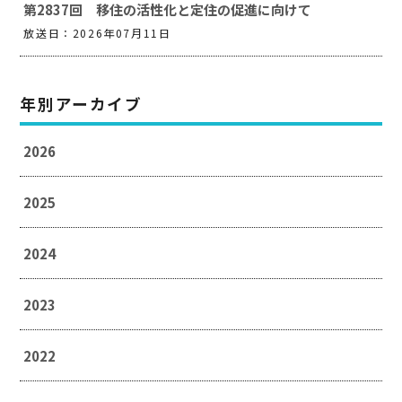
第2837回 移住の活性化と定住の促進に向けて
放送日：2026年07月11日
年別アーカイブ
2026
2025
2024
2023
2022