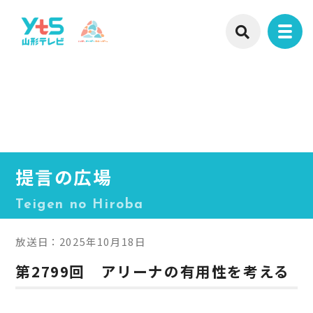
提言の広場
Teigen no Hiroba
放送日：2025年10月18日
第2799回 アリーナの有用性を考える