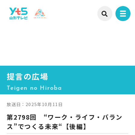
提言の広場
Teigen no Hiroba
放送日：2025年10月11日
第2798回 “ワーク・ライフ・バラン
ス”でつくる未来“【後編】