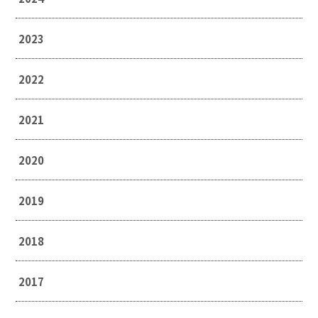
2023
2022
2021
2020
2019
2018
2017