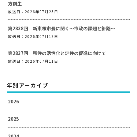
方創生
放送日：2026年07月25日
第2838回 新東根市長に聞く～市政の課題と針路～
放送日：2026年07月18日
第2837回 移住の活性化と定住の促進に向けて
放送日：2026年07月11日
年別アーカイブ
2026
2025
2024