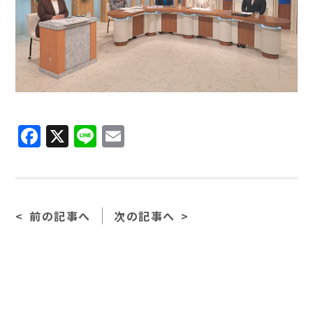
Facebook
X
Line
Email
前の記事へ
次の記事へ