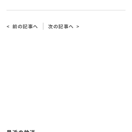
前の記事へ
次の記事へ