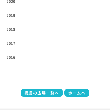
2020
2019
2018
2017
2016
提言の広場一覧へ
ホームへ