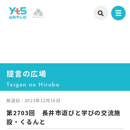
提言の広場
Teigen no Hiroba
放送日：2023年12月16日
第2703回 長井市遊びと学びの交流施
設・くるんと