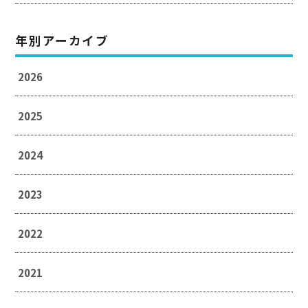
年別アーカイブ
2026
2025
2024
2023
2022
2021