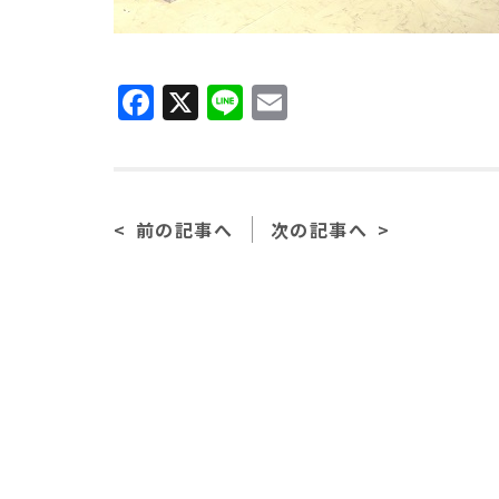
Facebook
X
Line
Email
前の記事へ
次の記事へ