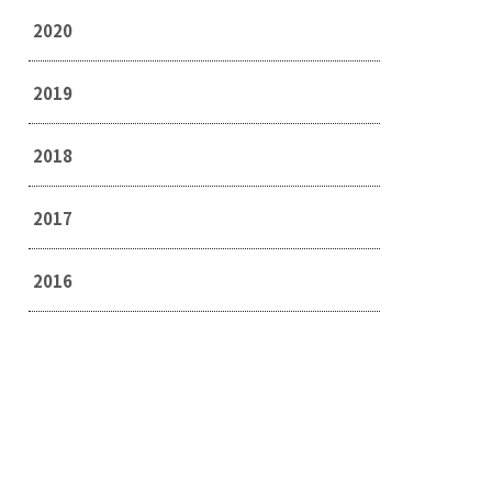
2020
2019
2018
2017
2016