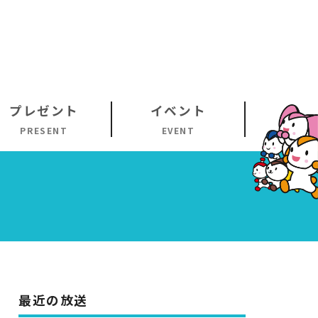
プレゼント
イベント
PRESENT
EVENT
最近の放送