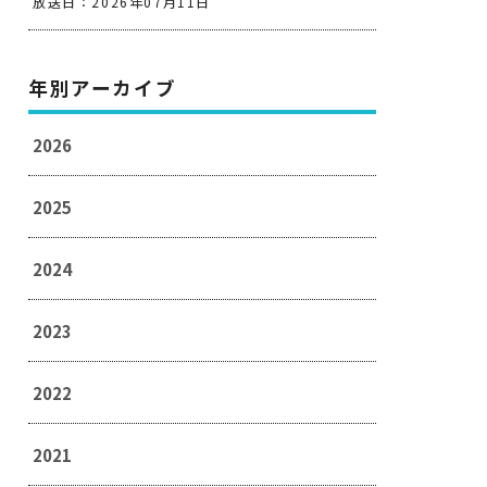
放送日：2026年07月11日
年別アーカイブ
2026
2025
2024
2023
2022
2021