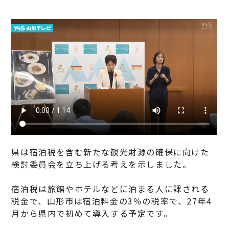
県は宿泊税を含む新たな観光財源の確保に向けた
検討委員会を立ち上げる考えを示しました。
宿泊税は旅館やホテルなどに泊まる人に課される
税金で、山形市は宿泊料金の3％の税率で、27年4
月から県内で初めて導入する予定です。