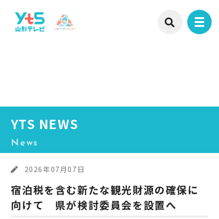
YTS NEWS
News
2026年07月07日
宿泊税を含む新たな観光財源の確保に
向けて 県が検討委員会を設置へ