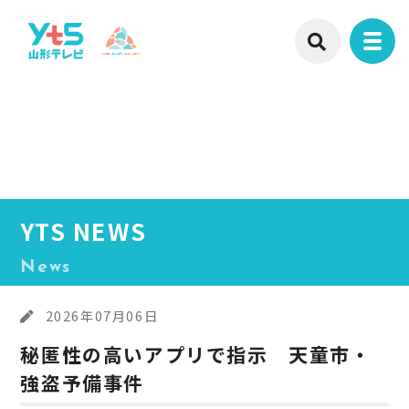
YTS NEWS
News
2026年07月06日
秘匿性の高いアプリで指示 天童市・
強盗予備事件