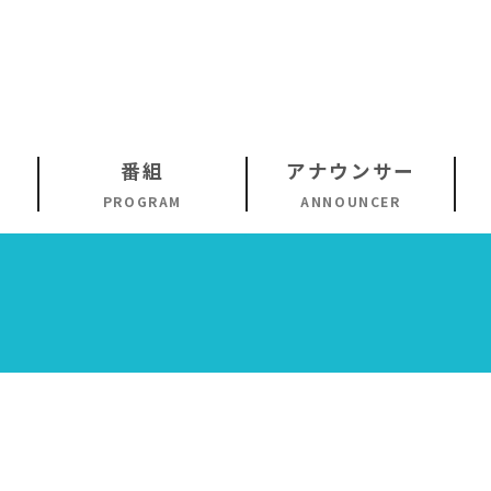
番組
アナウンサー
PROGRAM
ANNOUNCER