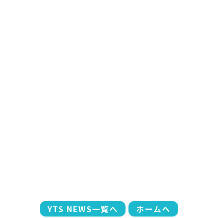
YTS NEWS一覧へ
ホームへ