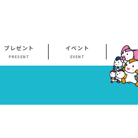
プレゼント
イベント
PRESENT
EVENT