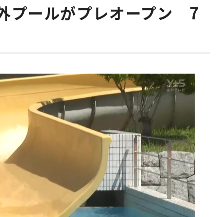
外プールがプレオープン 7