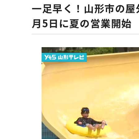
一足早く！山形市の屋
月5日に夏の営業開始