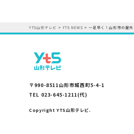
YTS山形テレビ
>
YTS NEWS
>
一足早く！山形市の屋外
〒990-8511山形市城西町5-4-1
TEL 023-645-1211(代)
Copyright YTS山形テレビ.