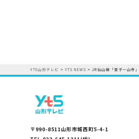
YTS山形テレビ
>
YTS NEWS
>
JR仙山線「愛子ー山寺
〒990-8511山形市城西町5-4-1