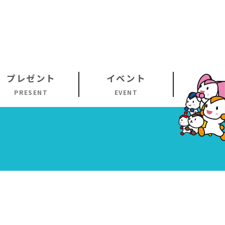
プレゼント
イベント
PRESENT
EVENT