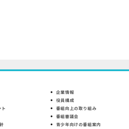
企業情報
役員構成
ント
番組向上の取り組み
番組審議会
針
青少年向けの番組案内