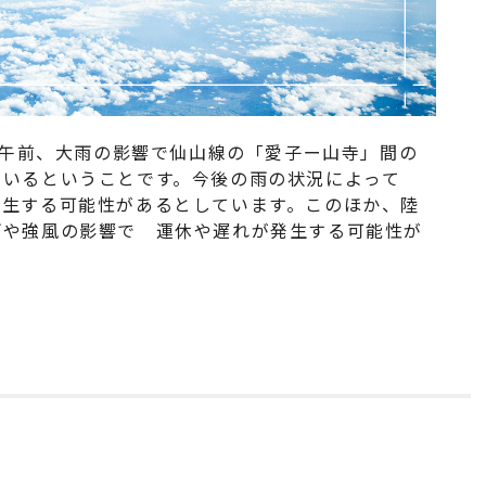
1日午前、大雨の影響で仙山線の「愛子ー山寺」間の
ているということです。今後の雨の状況によって
発生する可能性があるとしています。このほか、陸
雨や強風の影響で 運休や遅れが発生する可能性が