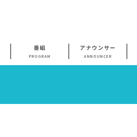
番組
アナウンサー
PROGRAM
ANNOUNCER