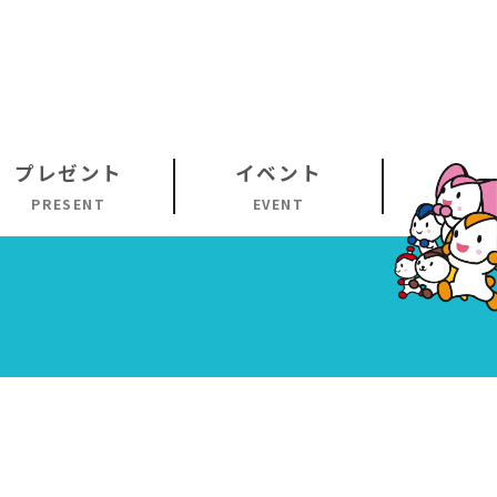
プレゼント
イベント
PRESENT
EVENT