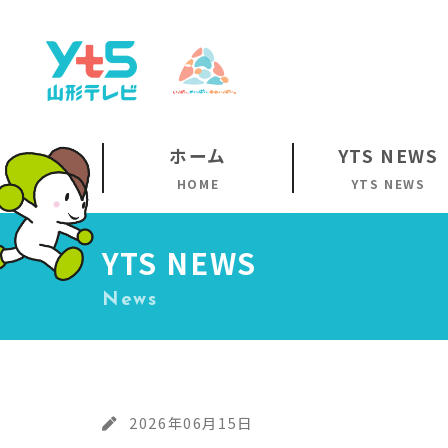
ホーム
YTS NEWS
HOME
YTS NEWS
YTS NEWS
News
2026年06月15日