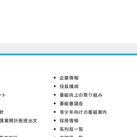
企業情報
役員構成
ント
番組向上の取り組み
番組審議会
針
青少年向けの番組案内
護業務計画提出文
採用情報
系列局一覧