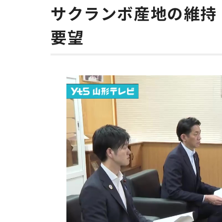
サクランボ産地の維持
要望