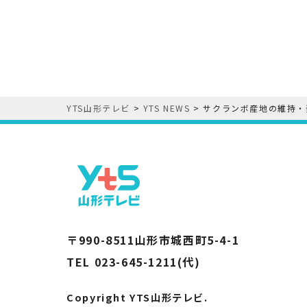
YTS山形テレビ
>
YTS NEWS
>
サクランボ産地の維持・
〒990-8511山形市城西町5-4-1
TEL 023-645-1211(代)
Copyright YTS山形テレビ.