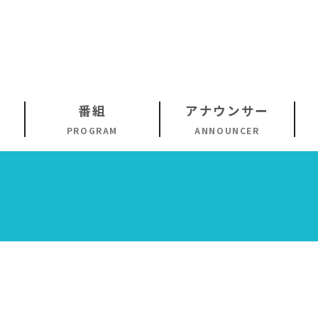
番組
アナウンサー
PROGRAM
ANNOUNCER