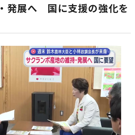
・発展へ 国に支援の強化を