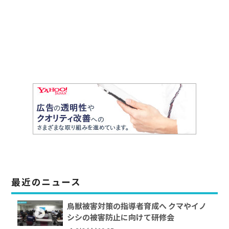
最近のニュース
鳥獣被害対策の指導者育成へ クマやイノ
シシの被害防止に向けて研修会