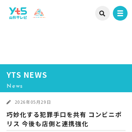
YTS NEWS
News
2026年05月29日
巧妙化する犯罪手口を共有 コンビニポ
リス 今後も店側と連携強化