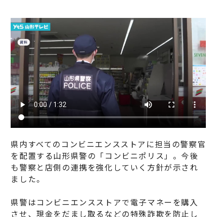
県内すべてのコンビニエンスストアに担当の警察官
を配置する山形県警の「コンビニポリス」。今後
も警察と店側の連携を強化していく方針が示され
ました。
県警はコンビニエンスストアで電子マネーを購入
させ、現金をだまし取るなどの特殊詐欺を防止し