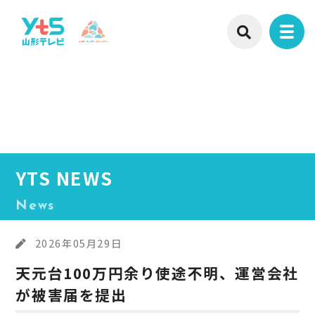
YTS NEWS
News
2026年05月29日
天元台100万円余り使途不明、運営会社
が被害届を提出