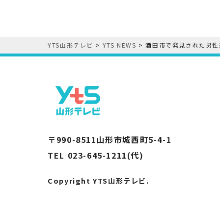
YTS山形テレビ
>
YTS NEWS
>
酒田市で発見された男性
〒990-8511山形市城西町5-4-1
TEL 023-645-1211(代)
Copyright YTS山形テレビ.