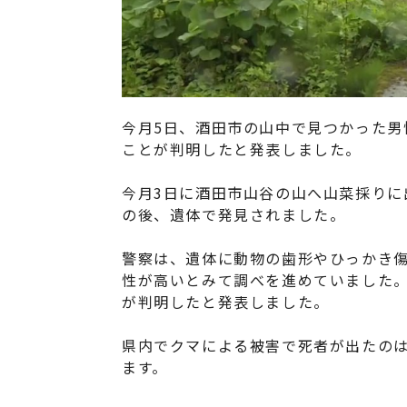
今月5日、酒田市の山中で見つかった男
ことが判明したと発表しました。
今月3日に酒田市山谷の山へ山菜採りに
の後、遺体で発見されました。
警察は、遺体に動物の歯形やひっかき
性が高いとみて調べを進めていました。
が判明したと発表しました。
県内でクマによる被害で死者が出たのは
ます。