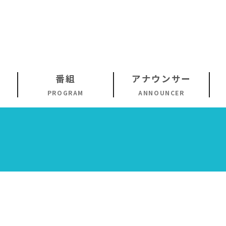
番組
アナウンサー
PROGRAM
ANNOUNCER