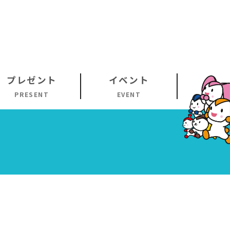
プレゼント
イベント
PRESENT
EVENT