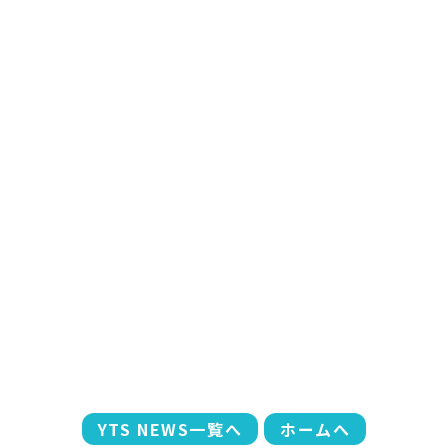
YTS NEWS一覧へ
ホームへ