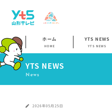
ホーム
YTS NEWS
HOME
YTS NEWS
YTS NEWS
News
2026年05月25日