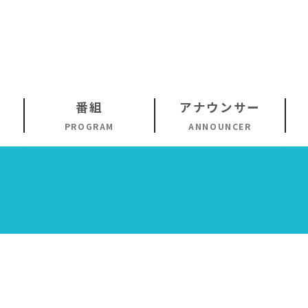
番組
アナウンサー
PROGRAM
ANNOUNCER