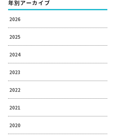
年別アーカイブ
2026
2025
2024
2023
2022
2021
2020