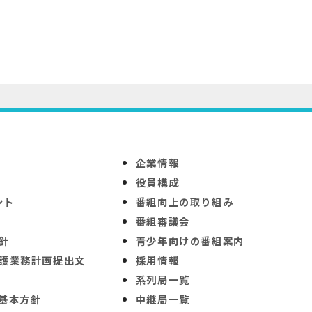
企業情報
役員構成
ント
番組向上の取り組み
番組審議会
針
青少年向けの番組案内
護業務計画提出文
採用情報
系列局一覧
基本方針
中継局一覧