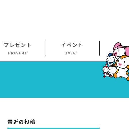
プレゼント
イベント
PRESENT
EVENT
最近の投稿