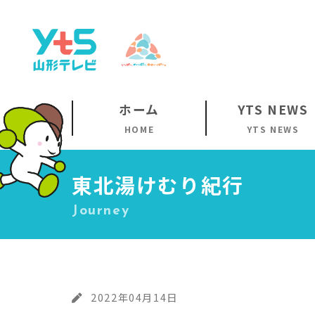
ホーム
YTS NEWS
HOME
YTS NEWS
東北湯けむり紀行
Journey
2022年04月14日