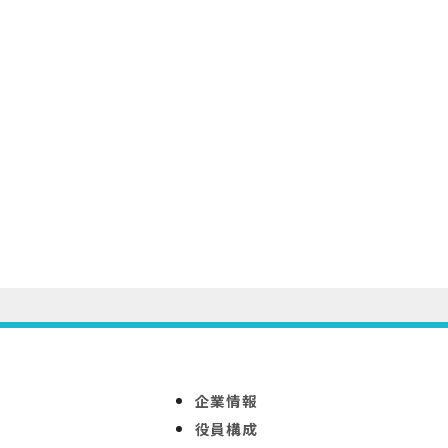
企業情報
役員構成