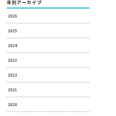
年別アーカイブ
2026
2025
2024
2023
2022
2021
2020