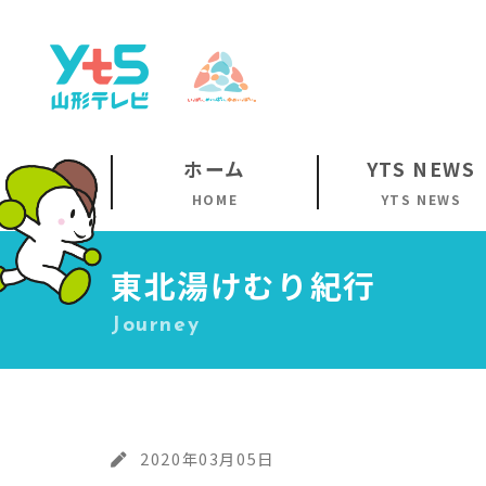
ホーム
YTS NEWS
HOME
YTS NEWS
東北湯けむり紀行
Journey
2020年03月05日