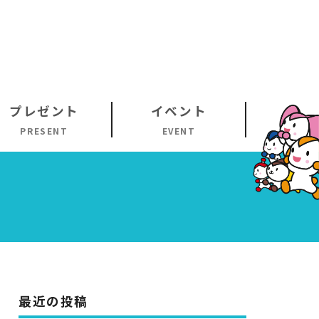
プレゼント
イベント
PRESENT
EVENT
最近の投稿