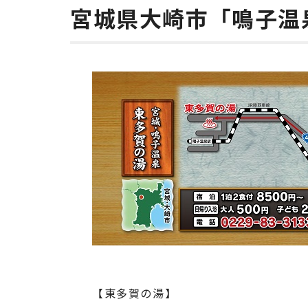
宮城県大崎市「鳴子温
【東多賀の湯】