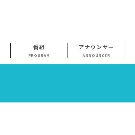
番組
アナウンサー
PROGRAM
ANNOUNCER