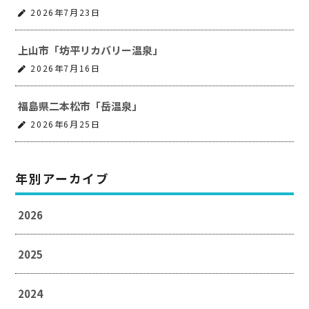
2026年7月23日
上山市「坊平リカバリー温泉」
2026年7月16日
福島県二本松市「岳温泉」
2026年6月25日
年別アーカイブ
2026
2025
2024