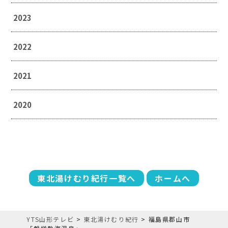
2023
2022
2021
2020
東北湯けむり紀行一覧へ
ホームへ
YTS山形テレビ
>
東北湯けむり紀行
>
福島県郡山市