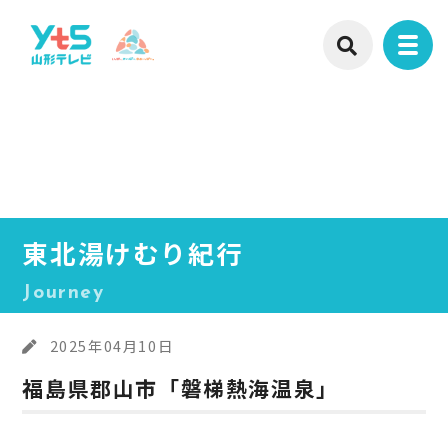
東北湯けむり紀行
Journey
2025年04月10日
福島県郡山市「磐梯熱海温泉」