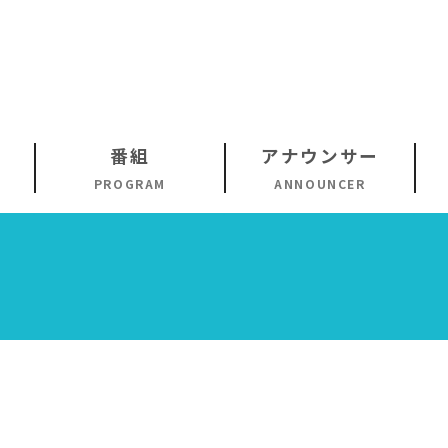
番組
アナウンサー
PROGRAM
ANNOUNCER