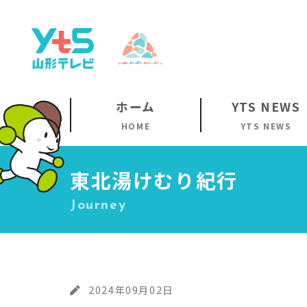
ホーム
YTS NEWS
HOME
YTS NEWS
東北湯けむり紀行
Journey
2024年09月02日