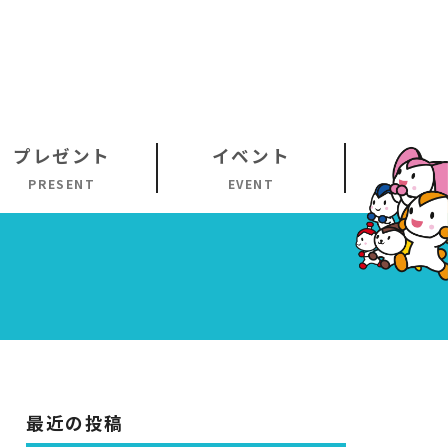
プレゼント
イベント
PRESENT
EVENT
最近の投稿