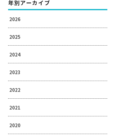
年別アーカイブ
2026
2025
2024
2023
2022
2021
2020