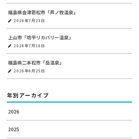
福島県会津若松市「芦ノ牧温泉」
2026年7月23日
上山市「坊平リカバリー温泉」
2026年7月16日
福島県二本松市「岳温泉」
2026年6月25日
年別アーカイブ
2026
2025