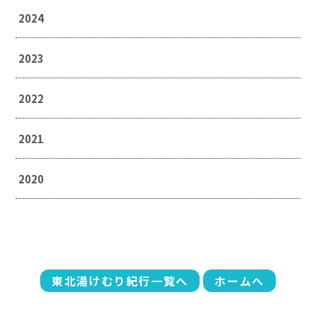
2024
2023
2022
2021
2020
東北湯けむり紀行一覧へ
ホームへ