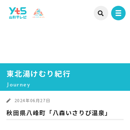
東北湯けむり紀行
Journey
2024年06月27日
秋田県八峰町「八森いさりび温泉」