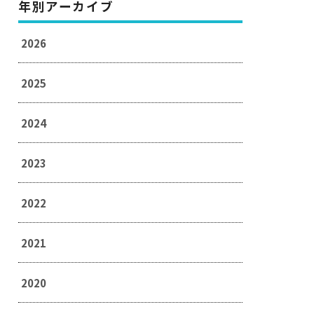
年別アーカイブ
2026
2025
2024
2023
2022
2021
2020