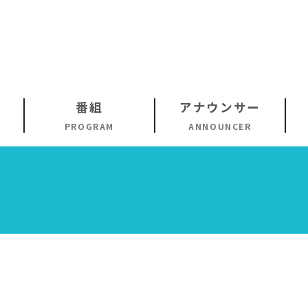
番組
アナウンサー
PROGRAM
ANNOUNCER