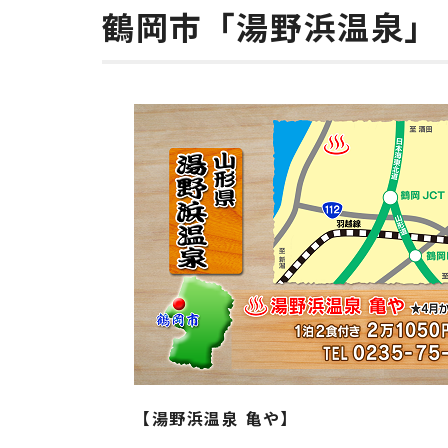
鶴岡市「湯野浜温泉」
【湯野浜温泉 亀や】