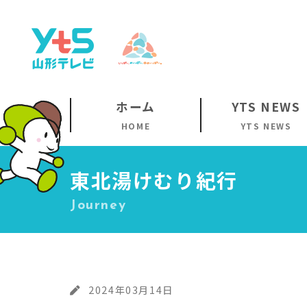
ホーム
YTS NEWS
HOME
YTS NEWS
東北湯けむり紀行
Journey
2024年03月14日