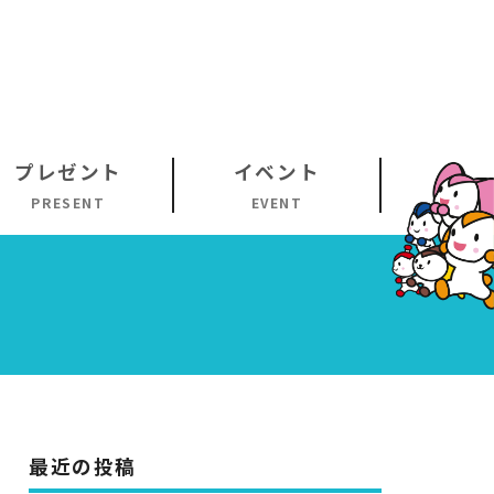
プレゼント
イベント
PRESENT
EVENT
最近の投稿