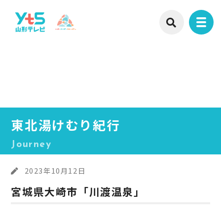
東北湯けむり紀行
Journey
2023年10月12日
宮城県大崎市「川渡温泉」