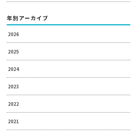
年別アーカイブ
2026
2025
2024
2023
2022
2021