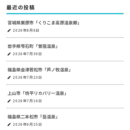
最近の投稿
宮城県栗原市「くりこま高原温泉郷」
2026年8月6日
岩手県雫石町「鶯宿温泉」
2026年7月30日
福島県会津若松市「芦ノ牧温泉」
2026年7月23日
上山市「坊平リカバリー温泉」
2026年7月16日
福島県二本松市「岳温泉」
2026年6月25日