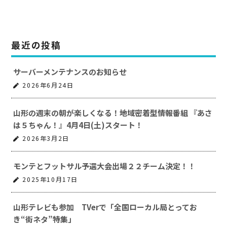
最近の投稿
サーバーメンテナンスのお知らせ
2026年6月24日
山形の週末の朝が楽しくなる！地域密着型情報番組 『あさ
は５ちゃん！』4月4日(土)スタート！
2026年3月2日
モンテとフットサル予選大会出場２２チーム決定！！
2025年10月17日
山形テレビも参加 TVerで「全国ローカル局とってお
き“街ネタ”特集」