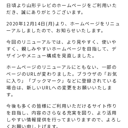
日頃より山形テレビのホームページをご利用いた
だき、誠にありがとうございます。
2020年12月14日(月)より、ホームページをリニュ
ーアルしましたので、お知らせいたします。
今回のリニューアルでは、より見やすく、使いや
すく、親しみやすいホームページを目指して、デ
ザインやメニュー構成を見直しました。
ホームページのリニューアルにともない、一部の
ページのURLが変わりました。ブラウザの「お気
に入り」「ブックマーク」などに登録されている
場合は、新しいURLへの変更をお願いいたしま
す。
今後も多くの皆様にご利用いただけるサイト作り
を目指し、内容のさらなる充実を図り、より活用
しやすい情報提供を行ってまいりますので、よろし
くお願い申し上げます。