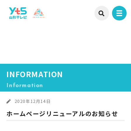
INFORMATION
Information
2020年12月14日
ホームページリニューアルのお知らせ