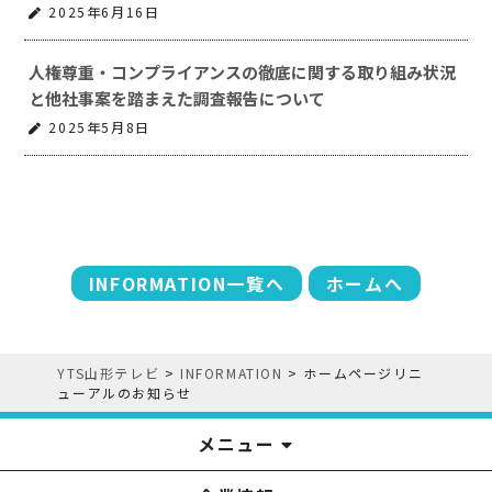
2025年6月16日
人権尊重・コンプライアンスの徹底に関する取り組み状況
と他社事案を踏まえた調査報告について
2025年5月8日
INFORMATION一覧へ
ホームへ
YTS山形テレビ
>
INFORMATION
>
ホームページリニ
ューアルのお知らせ
メニュー