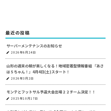
最近の投稿
サーバーメンテナンスのお知らせ
2026年6月24日
山形の週末の朝が楽しくなる！地域密着型情報番組 『あさ
は５ちゃん！』4月4日(土)スタート！
2026年3月2日
モンテとフットサル予選大会出場２２チーム決定！！
2025年10月17日