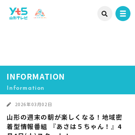
INFORMATION
Information
2026年03月02日
山形の週末の朝が楽しくなる！地域密
着型情報番組 『あさは５ちゃん！』4