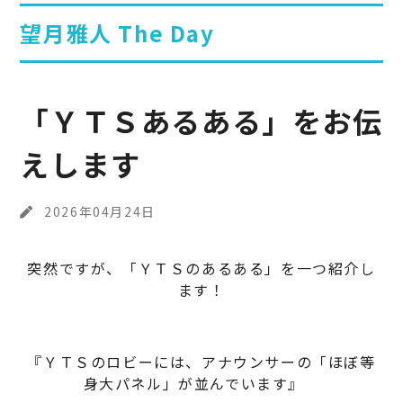
望月雅人 The Day
「ＹＴＳあるある」をお伝
えします
2026年04月24日
突然ですが、「ＹＴＳのあるある」を一つ紹介し
ます！
『ＹＴＳのロビーには、アナウンサーの「ほぼ等
身大パネル」が並んでいます』