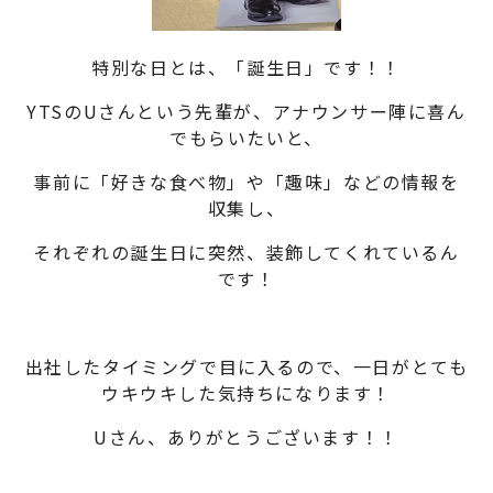
特別な日とは、「誕生日」です！！
YTSのUさんという先輩が、アナウンサー陣に喜ん
でもらいたいと、
事前に「好きな食べ物」や「趣味」などの情報を
収集し、
それぞれの誕生日に突然、装飾してくれているん
です！
出社したタイミングで目に入るので、一日がとても
ウキウキした気持ちになります！
Uさん、ありがとうございます！！