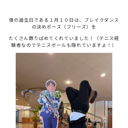
僕の誕生日である１月１０日は、ブレイクダンス
の決めポーズ（フリーズ）を
たくさん散りばめてくれていました！（テニス経
験者なのでテニスボールも隠れていますよ！）