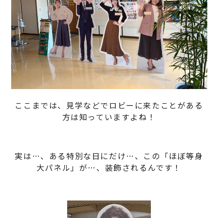
ここまでは、見学などでロビーに来たことがある
方は知っていますよね！
実は…、ある特別な日にだけ…、この「ほぼ等身
大パネル」が…、装飾されるんです！