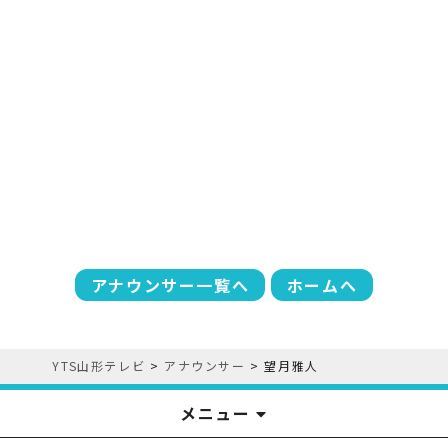
アナウンサー一覧へ
ホームへ
YTS山形テレビ
>
アナウンサー
>
望月雅人
メニュー