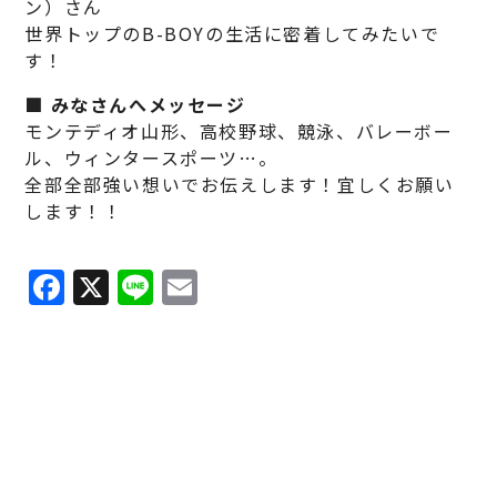
ン）さん
世界トップのB-BOYの生活に密着してみたいで
す！
■ みなさんへメッセージ
モンテディオ山形、高校野球、競泳、バレーボー
ル、ウィンタースポーツ…。
全部全部強い想いでお伝えします！宜しくお願い
します！！
Facebook
X
Line
Email