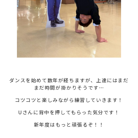
ダンスを始めて数年が経ちますが、上達にはまだ
まだ時間が掛かりそうです…
コツコツと楽しみながら練習していきます！
Uさんに背中を押してもらった気分です！
新年度はもっと頑張るぞ！！