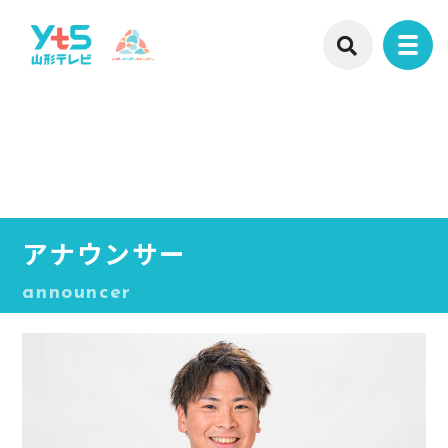
アナウンサー
announcer