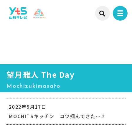
望月雅人 The Day
Mochizukimasato
2022年5月17日
MOCHI`Sキッチン　コツ掴んできた…？