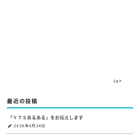
iv>
最近の投稿
「ＹＴＳあるある」をお伝えします
2026年4月24日