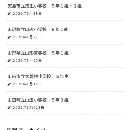
天童市立成生小学校 ５年１組・２組
2026年6月19日
山辺町立山辺小学校 ５年１組
2026年1月27日
山形県立山形盲学校 ５年１組
2026年1月20日
山形市立大曽根小学校 ５年生
2026年1月15日
山辺町立山辺小学校 ５年３組
2025年12月23日