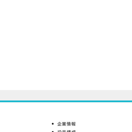
企業情報
役員構成