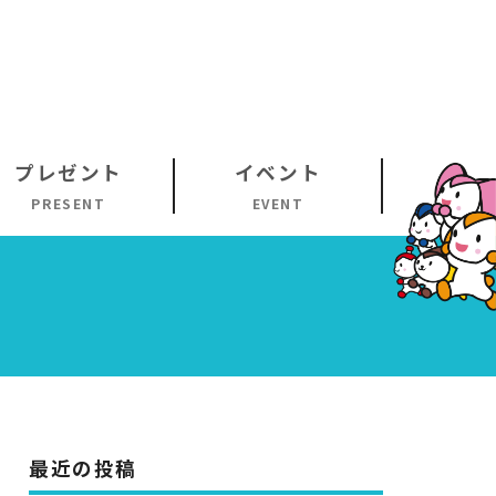
プレゼント
イベント
PRESENT
EVENT
最近の投稿