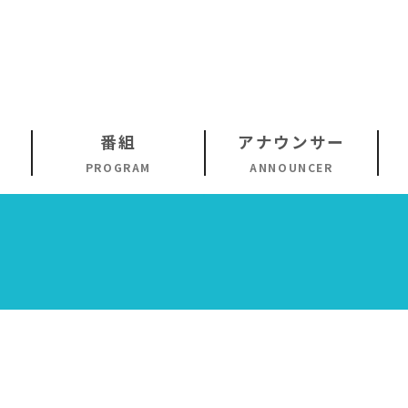
番組
アナウンサー
PROGRAM
ANNOUNCER