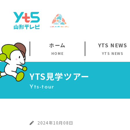
ホーム
YTS NEWS
HOME
YTS NEWS
YTS見学ツアー
Yts-tour
2024年10月08日