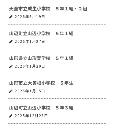
天童市立成生小学校 ５年１組・２組
2026年6月19日
山辺町立山辺小学校 ５年１組
2026年1月27日
山形県立山形盲学校 ５年１組
2026年1月20日
山形市立大曽根小学校 ５年生
2026年1月15日
山辺町立山辺小学校 ５年３組
2025年12月23日