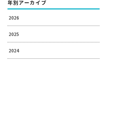
年別アーカイブ
2026
2025
2024