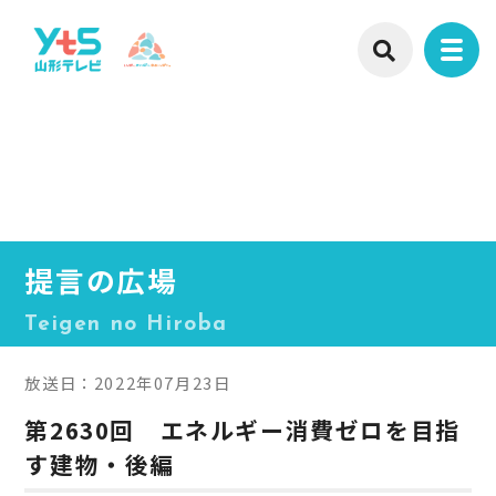
提言の広場
Teigen no Hiroba
放送日：2022年07月23日
第2630回 エネルギー消費ゼロを目指
す建物・後編