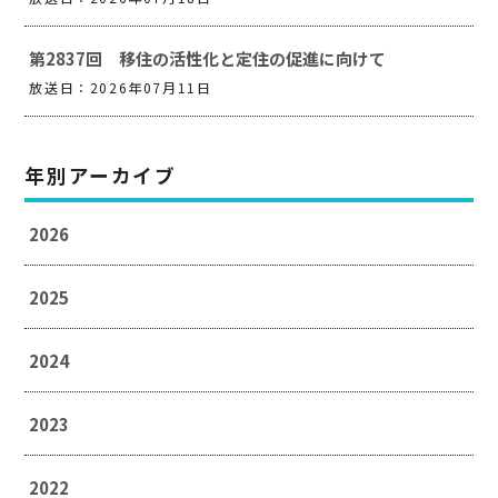
第2837回 移住の活性化と定住の促進に向けて
放送日：2026年07月11日
年別アーカイブ
2026
2025
2024
2023
2022