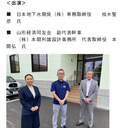
＜出演＞
■ 日本地下水開発（株）専務取締役 桂木聖
彦 氏
■ 山形経済同友会 副代表幹事
（株）本間利雄設計事務所 代表取締役 本
間弘 氏