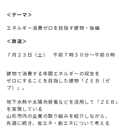
＜テーマ＞
エネルギー消費ゼロを目指す建物・後編
＜放送＞
７月２３日（土） 午前７時３０分～午前８時
建物で消費する年間エネルギーの収支を
ゼロにすることを目指した建物「ＺＥＢ（ゼ
ブ）」。
地下水熱や太陽光発電などを活用して「ＺＥＢ」
を実現している
山形市内の企業の取り組みを紹介しながら、
先週に続き、省エネ・創エネについて考える