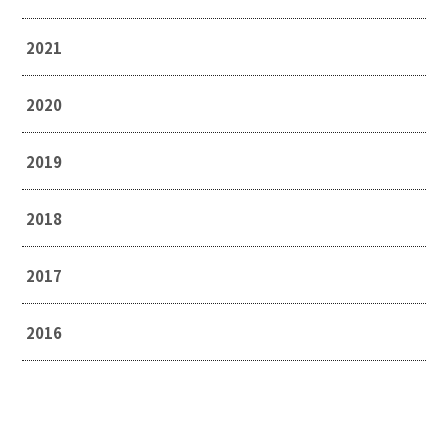
2021
2020
2019
2018
2017
2016