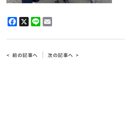
Facebook
X
Line
Email
前の記事へ
次の記事へ