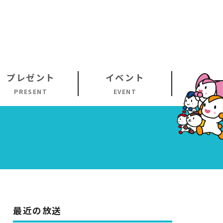
プレゼント
イベント
PRESENT
EVENT
最近の放送