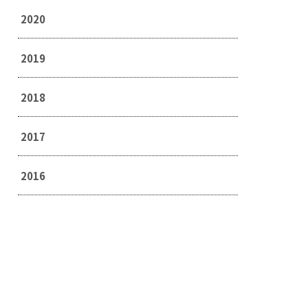
2020
2019
2018
2017
2016