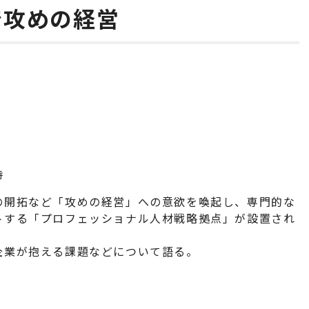
で攻めの経営
時
の開拓など「攻めの経営」への意欲を喚起し、専門的な
トする「プロフェッショナル人材戦略拠点」が設置され
企業が抱える課題などについて語る。