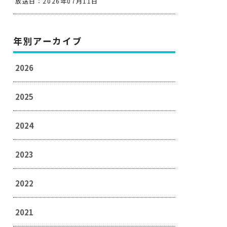
放送日：2026年07月11日
年別アーカイブ
2026
2025
2024
2023
2022
2021