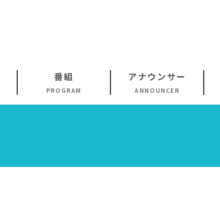
番組
アナウンサー
PROGRAM
ANNOUNCER