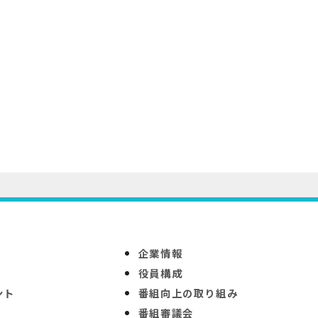
企業情報
役員構成
ント
番組向上の取り組み
番組審議会