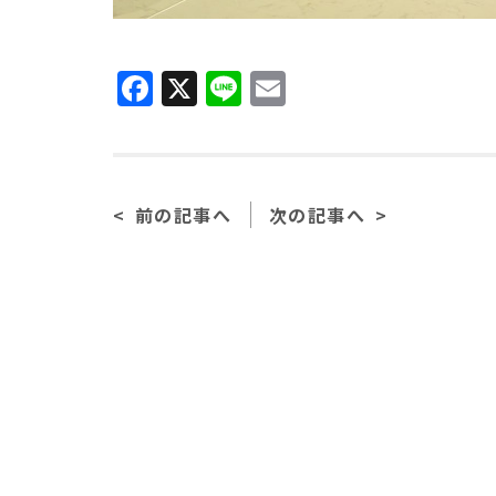
Facebook
X
Line
Email
前の記事へ
次の記事へ