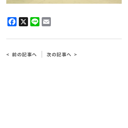
Facebook
X
Line
Email
前の記事へ
次の記事へ