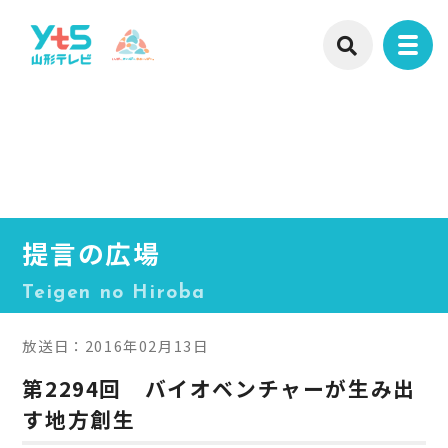
提言の広場
Teigen no Hiroba
放送日：2016年02月13日
第2294回 バイオベンチャーが生み出
す地方創生