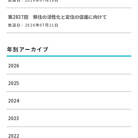
第2837回 移住の活性化と定住の促進に向けて
放送日：2026年07月11日
年別アーカイブ
2026
2025
2024
2023
2022