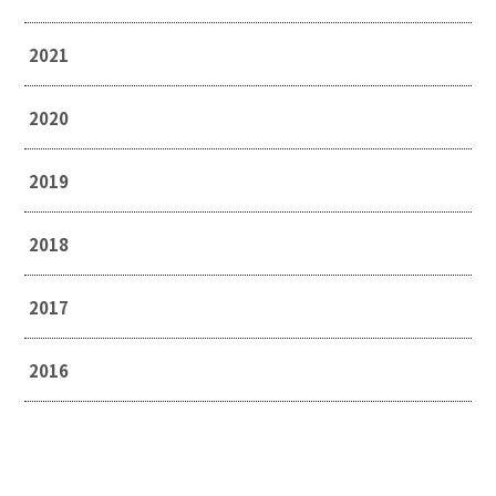
2021
2020
2019
2018
2017
2016