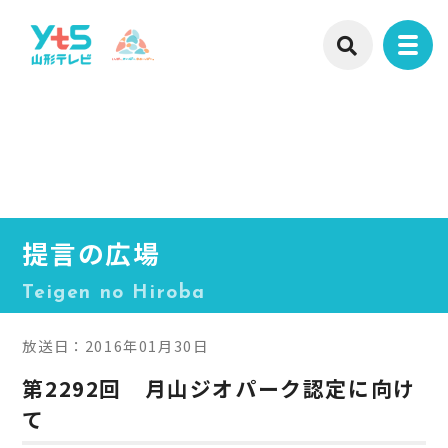
提言の広場
Teigen no Hiroba
放送日：2016年01月30日
第2292回 月山ジオパーク認定に向け
て