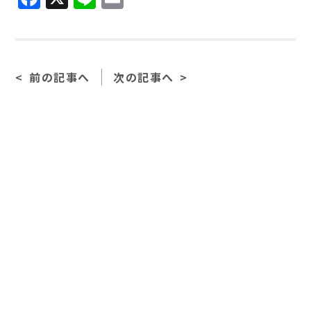
前の記事へ
次の記事へ