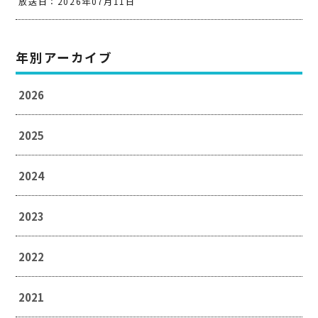
放送日：2026年07月11日
年別アーカイブ
2026
2025
2024
2023
2022
2021