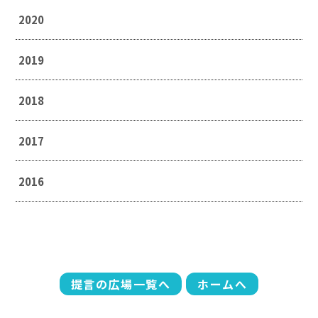
2020
2019
2018
2017
2016
提言の広場一覧へ
ホームへ