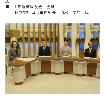
氏
■ 山形経済同友会 会員
日本銀行山形事務所長 清水 丈典 氏