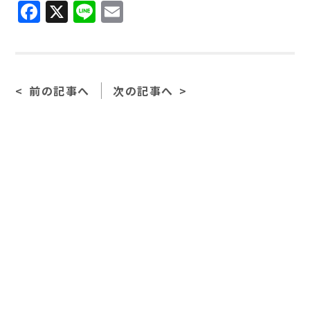
Facebook
X
Line
Email
前の記事へ
次の記事へ