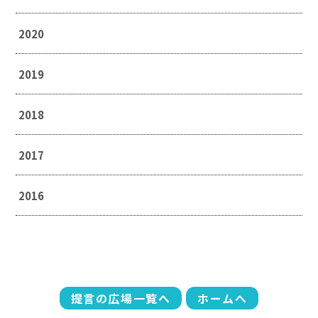
2020
2019
2018
2017
2016
提言の広場一覧へ
ホームへ