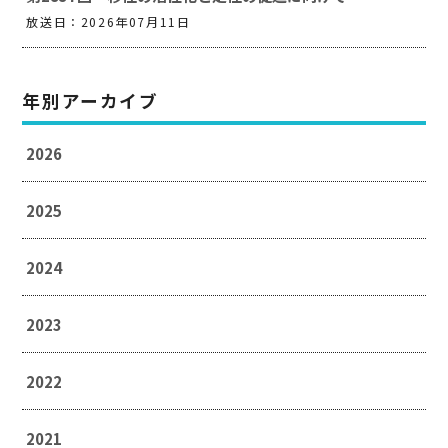
放送日：2026年07月11日
年別アーカイブ
2026
2025
2024
2023
2022
2021