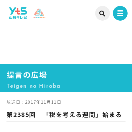
提言の広場
Teigen no Hiroba
放送日：2017年11月11日
第2385回 「税を考える週間」始まる