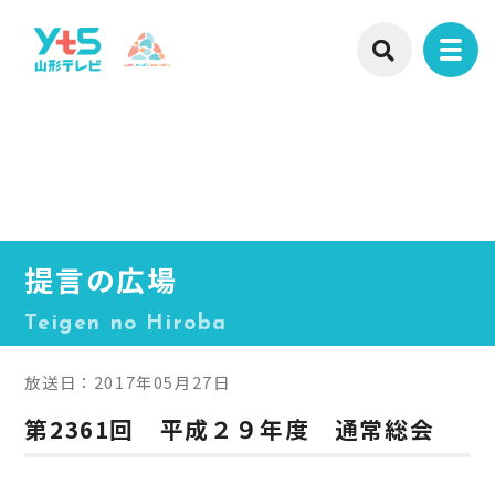
提言の広場
Teigen no Hiroba
放送日：2017年05月27日
第2361回 平成２９年度 通常総会