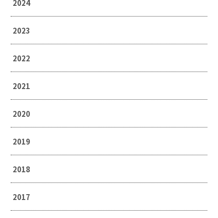
2024
2023
2022
2021
2020
2019
2018
2017