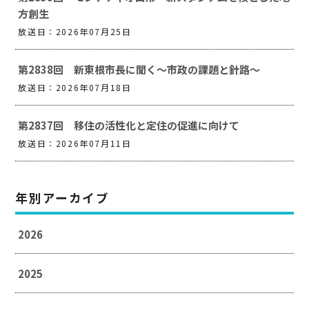
方創生
放送日：2026年07月25日
第2838回 新東根市長に聞く～市政の課題と針路～
放送日：2026年07月18日
第2837回 移住の活性化と定住の促進に向けて
放送日：2026年07月11日
年別アーカイブ
2026
2025