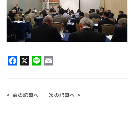
Facebook
X
Line
Email
前の記事へ
次の記事へ