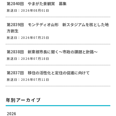
第2840回 やまがた景観賞 募集
放送日：2026年08月01日
第2839回 モンテディオ山形 新スタジアムを核とした地
方創生
放送日：2026年07月25日
第2838回 新東根市長に聞く～市政の課題と針路～
放送日：2026年07月18日
第2837回 移住の活性化と定住の促進に向けて
放送日：2026年07月11日
年別アーカイブ
2026