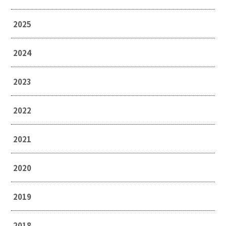
2025
2024
2023
2022
2021
2020
2019
2018