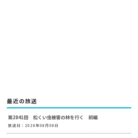
最近の放送
第2841回 松くい虫被害の林を行く 前編
放送日：2026年08月08日