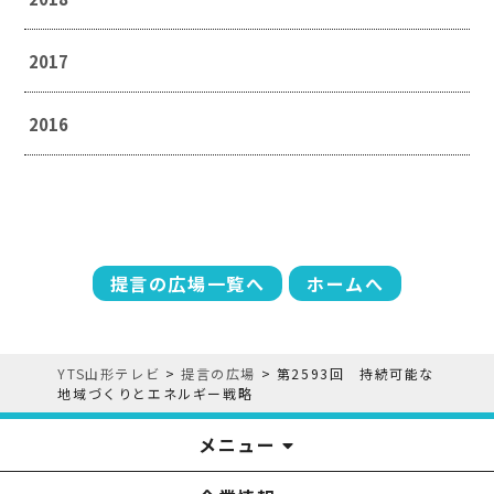
2017
2016
提言の広場一覧へ
ホームへ
YTS山形テレビ
>
提言の広場
>
第2593回 持続可能な
地域づくりとエネルギー戦略
メニュー