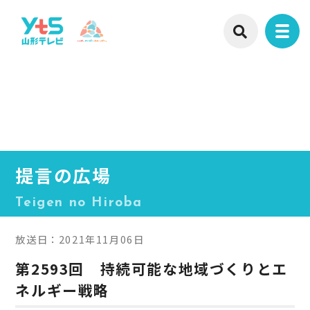
提言の広場
Teigen no Hiroba
放送日：2021年11月06日
第2593回 持続可能な地域づくりとエ
ネルギー戦略