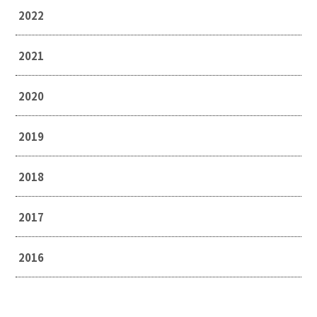
2022
2021
2020
2019
2018
2017
2016