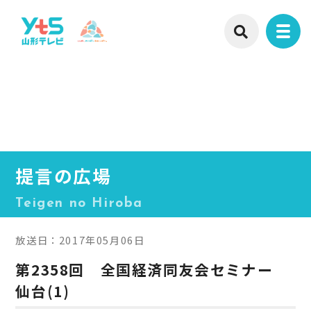
提言の広場
Teigen no Hiroba
放送日：2017年05月06日
第2358回 全国経済同友会セミナー
仙台(1)