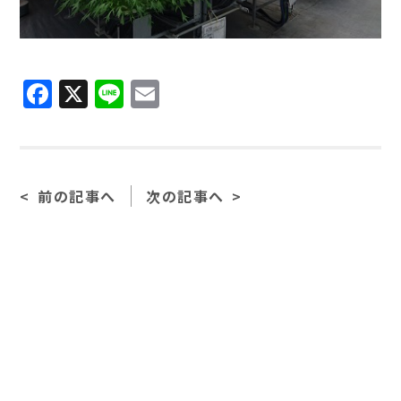
Facebook
X
Line
Email
前の記事へ
次の記事へ