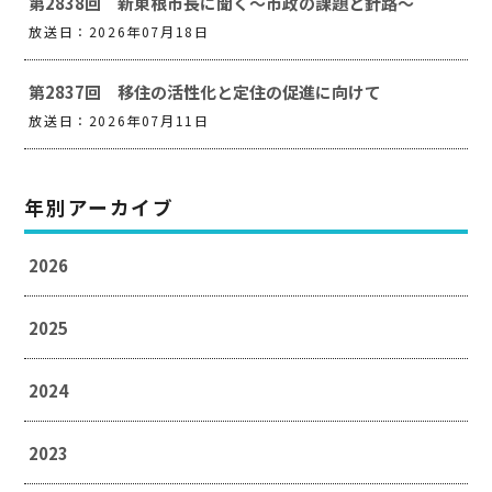
第2838回 新東根市長に聞く～市政の課題と針路～
放送日：2026年07月18日
第2837回 移住の活性化と定住の促進に向けて
放送日：2026年07月11日
年別アーカイブ
2026
2025
2024
2023