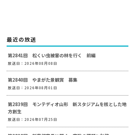
最近の放送
第2841回 松くい虫被害の林を行く 前編
放送日：2026年08月08日
第2840回 やまがた景観賞 募集
放送日：2026年08月01日
第2839回 モンテディオ山形 新スタジアムを核とした地
方創生
放送日：2026年07月25日