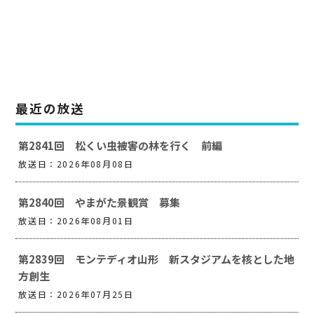
最近の放送
第2841回 松くい虫被害の林を行く 前編
放送日：2026年08月08日
第2840回 やまがた景観賞 募集
放送日：2026年08月01日
第2839回 モンテディオ山形 新スタジアムを核とした地
方創生
放送日：2026年07月25日