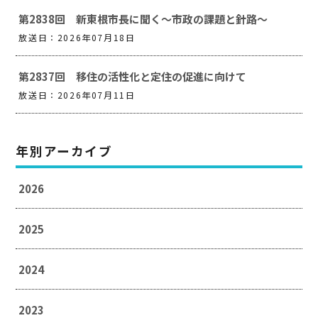
第2838回 新東根市長に聞く～市政の課題と針路～
放送日：2026年07月18日
第2837回 移住の活性化と定住の促進に向けて
放送日：2026年07月11日
年別アーカイブ
2026
2025
2024
2023