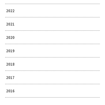
2022
2021
2020
2019
2018
2017
2016