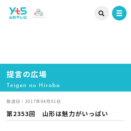
提言の広場
Teigen no Hiroba
放送日：2017年04月01日
第2353回 山形は魅力がいっぱい