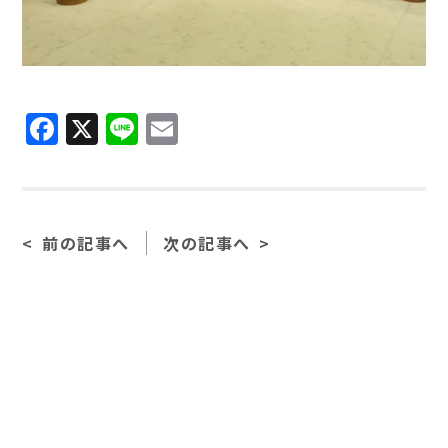
Facebook
X
Line
Email
前の記事へ
次の記事へ