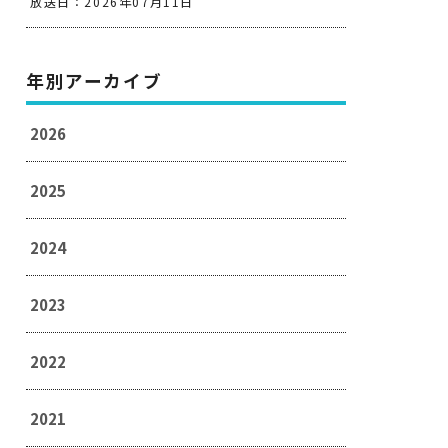
放送日：2026年07月11日
年別アーカイブ
2026
2025
2024
2023
2022
2021