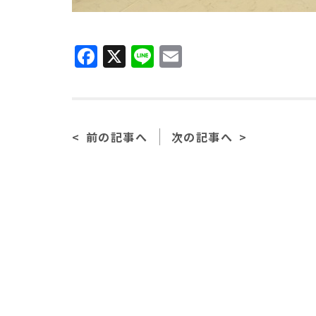
Facebook
X
Line
Email
前の記事へ
次の記事へ