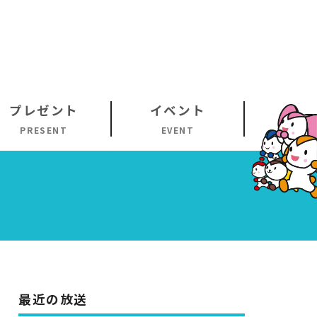
プレゼント
イベント
PRESENT
EVENT
最近の放送