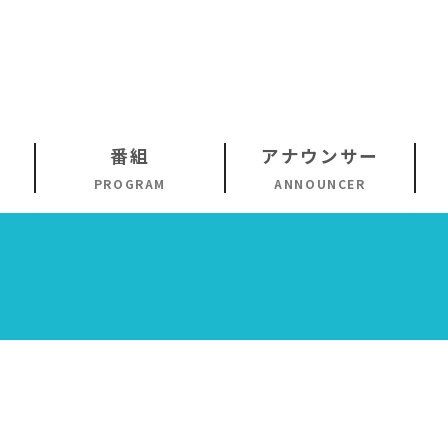
番組
アナウンサー
PROGRAM
ANNOUNCER