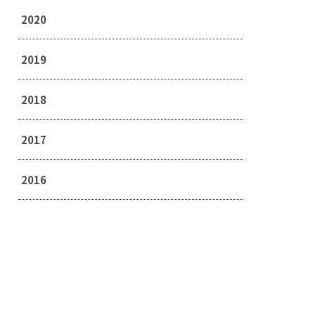
2020
2019
2018
2017
2016