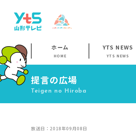
ホーム
YTS NEWS
HOME
YTS NEWS
提言の広場
Teigen no Hiroba
放送日：2018年09月08日