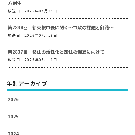
方創生
放送日：2026年07月25日
第2838回 新東根市長に聞く～市政の課題と針路～
放送日：2026年07月18日
第2837回 移住の活性化と定住の促進に向けて
放送日：2026年07月11日
年別アーカイブ
2026
2025
2024