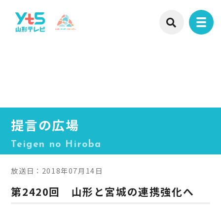
提言の広場
Teigen no Hiroba
放送日：2018年07月14日
第2420回 山形と宮城の連携強化へ