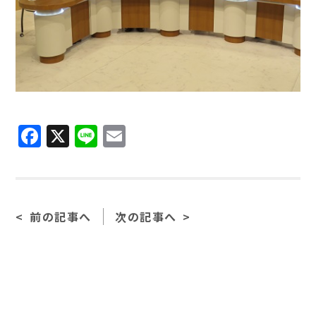
Facebook
X
Line
Email
前の記事へ
次の記事へ