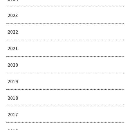
2023
2022
2021
2020
2019
2018
2017